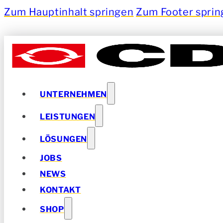
Zum Hauptinhalt springen
Zum Footer spri
UNTERNEHMEN
LEISTUNGEN
LÖSUNGEN
JOBS
NEWS
KONTAKT
SHOP