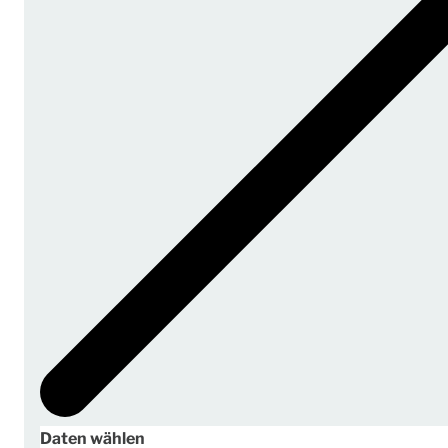
Daten wählen