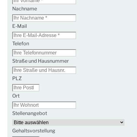
Nachname
E-Mail
Telefon
Straße und Hausnummer
PLZ
Ort
Stellenangebot
Gehaltsvorstellung