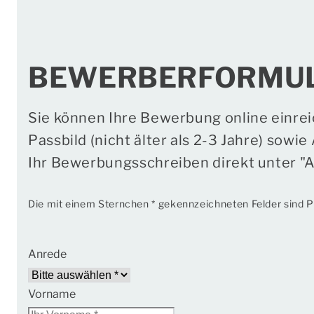
BEWERBERFORMU
Sie können Ihre Bewerbung online einrei
Passbild (nicht älter als 2-3 Jahre) sow
Ihr Bewerbungsschreiben direkt unter "A
Die mit einem Sternchen * gekennzeichneten Felder sind Pf
Anrede
Vorname