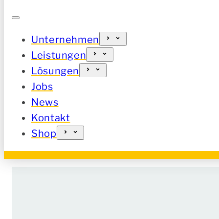
Unternehmen
Leistungen
Lösungen
Jobs
News
Kontakt
Shop