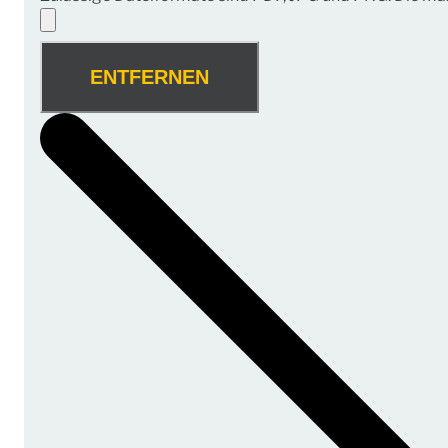
ENTFERNEN