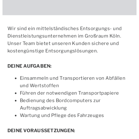
Wir sind ein mittelständisches Entsorgungs- und
Dienstleistungsunternehmen im Großraum Köln.
Unser Team bietet unseren Kunden sichere und
kostengünstige Entsorgungslösungen.
DEINE AUFGABEN:
Einsammeln und Transportieren von Abfällen
und Wertstoffen
Führen der notwendigen Transportpapiere
Bedienung des Bordcomputers zur
Auftragsabwicklung
Wartung und Pflege des Fahrzeuges
DEINE VORAUSSETZUNGEN: