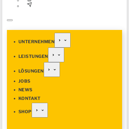
UNTERNEHMEN
LEISTUNGEN
LÖSUNGEN
JOBS
NEWS
KONTAKT
SHOP