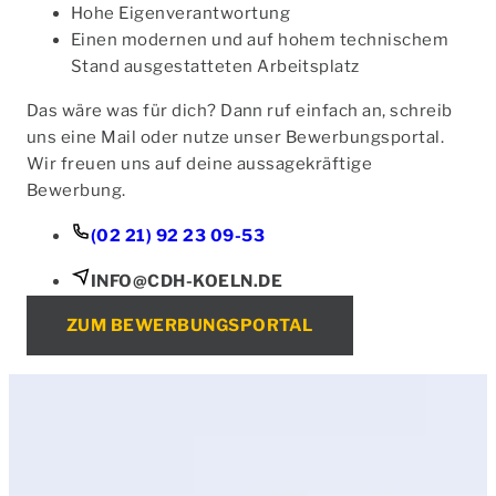
Hohe Eigenverantwortung
Einen modernen und auf hohem technischem
Stand ausgestatteten Arbeitsplatz
Das wäre was für dich? Dann ruf einfach an, schreib
uns eine Mail oder nutze unser Bewerbungsportal.
Wir freuen uns auf deine aussagekräftige
Bewerbung.
(02 21) 92 23 09-53
INFO@CDH-KOELN.DE
ZUM BEWERBUNGSPORTAL