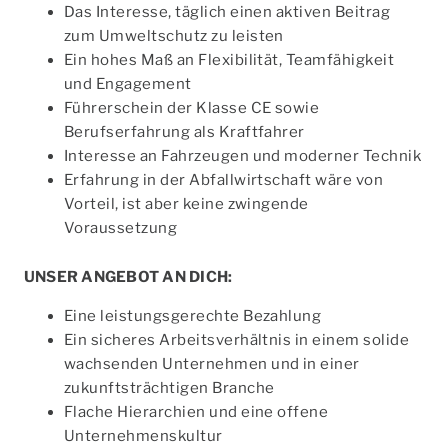
Das Interesse, täglich einen aktiven Beitrag
zum Umweltschutz zu leisten
Ein hohes Maß an Flexibilität, Teamfähigkeit
und Engagement
Führerschein der Klasse CE sowie
Berufserfahrung als Kraftfahrer
Interesse an Fahrzeugen und moderner Technik
Erfahrung in der Abfallwirtschaft wäre von
Vorteil, ist aber keine zwingende
Voraussetzung
UNSER ANGEBOT AN DICH:
Eine leistungsgerechte Bezahlung
Ein sicheres Arbeitsverhältnis in einem solide
wachsenden Unternehmen und in einer
zukunftsträchtigen Branche
Flache Hierarchien und eine offene
Unternehmenskultur