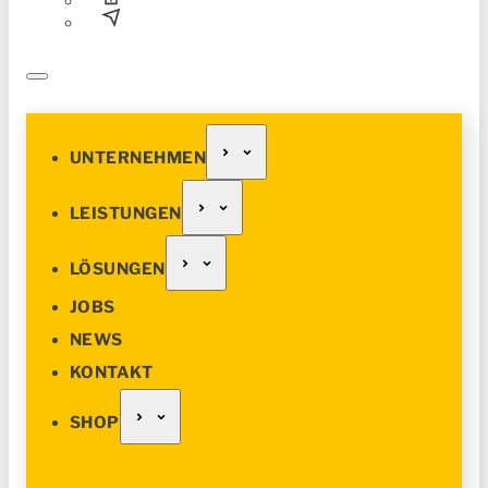
UNTERNEHMEN
LEISTUNGEN
LÖSUNGEN
JOBS
NEWS
KONTAKT
SHOP